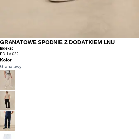
GRANATOWE SPODNIE Z DODATKIEM LNU
Indeks:
PD-1V-022
Kolor
Granatowy