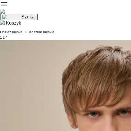
Szukaj
Koszyk
Odzież męska
Koszule męskie
1 z 4