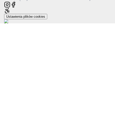
Ustawienia plików cookies