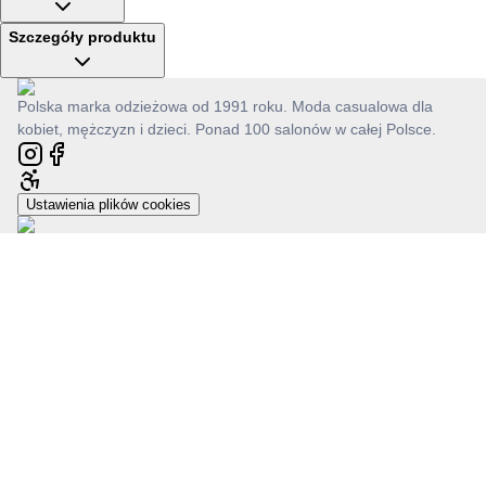
Szczegóły produktu
Polska marka odzieżowa od 1991 roku. Moda casualowa dla
kobiet, mężczyzn i dzieci. Ponad 100 salonów w całej Polsce.
Ustawienia plików cookies