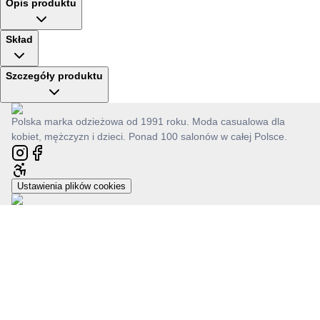
Opis produktu
Skład
Szczegóły produktu
Polska marka odzieżowa od 1991 roku. Moda casualowa dla
kobiet, mężczyzn i dzieci. Ponad 100 salonów w całej Polsce.
Ustawienia plików cookies