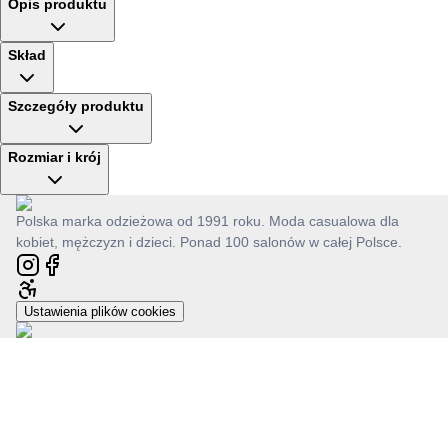
Opis produktu
Skład
Szczegóły produktu
Rozmiar i krój
Polska marka odzieżowa od 1991 roku. Moda casualowa dla
kobiet, mężczyzn i dzieci. Ponad 100 salonów w całej Polsce.
Ustawienia plików cookies