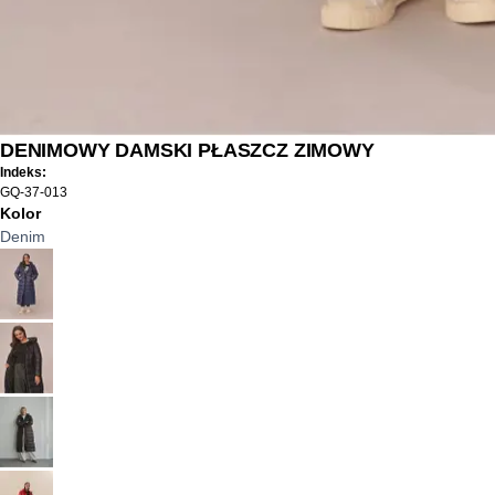
DENIMOWY DAMSKI PŁASZCZ ZIMOWY
Indeks:
GQ-37-013
Kolor
Denim