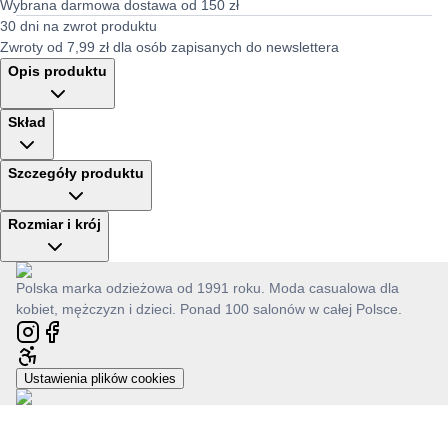
Wybrana darmowa dostawa od 150 zł
30 dni na zwrot produktu
Zwroty od 7,99 zł dla osób zapisanych do newslettera
Opis produktu
Skład
Szczegóły produktu
Rozmiar i krój
Polska marka odzieżowa od 1991 roku. Moda casualowa dla
kobiet, mężczyzn i dzieci. Ponad 100 salonów w całej Polsce.
Ustawienia plików cookies