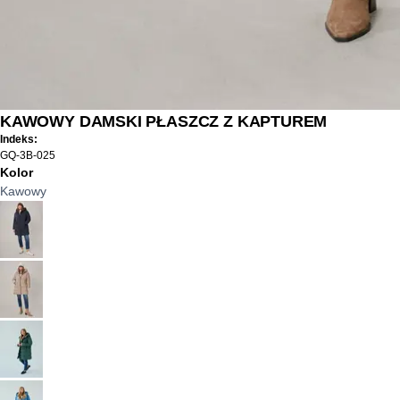
KAWOWY DAMSKI PŁASZCZ Z KAPTUREM
Indeks:
GQ-3B-025
Kolor
Kawowy