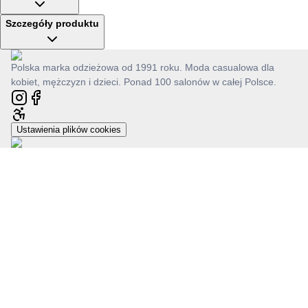
Szczegóły produktu
Polska marka odzieżowa od 1991 roku. Moda casualowa dla
kobiet, mężczyzn i dzieci. Ponad 100 salonów w całej Polsce.
Ustawienia plików cookies