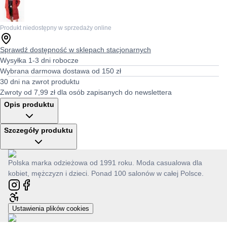
Produkt niedostępny w sprzedaży online
Sprawdź dostępność w sklepach stacjonarnych
Wysyłka 1-3 dni robocze
Wybrana darmowa dostawa od 150 zł
30 dni na zwrot produktu
Zwroty od 7,99 zł dla osób zapisanych do newslettera
Opis produktu
Szczegóły produktu
Polska marka odzieżowa od 1991 roku. Moda casualowa dla
kobiet, mężczyzn i dzieci. Ponad 100 salonów w całej Polsce.
Ustawienia plików cookies