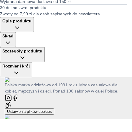
Wybrana darmowa dostawa od 150 zł
30 dni na zwrot produktu
Zwroty od 7,99 zł dla osób zapisanych do newslettera
Opis produktu
Skład
Szczegóły produktu
Rozmiar i krój
Polska marka odzieżowa od 1991 roku. Moda casualowa dla
kobiet, mężczyzn i dzieci. Ponad 100 salonów w całej Polsce.
Ustawienia plików cookies