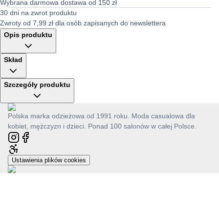
Wybrana darmowa dostawa od 150 zł
30 dni na zwrot produktu
Zwroty od 7,99 zł dla osób zapisanych do newslettera
Opis produktu
Skład
Szczegóły produktu
Polska marka odzieżowa od 1991 roku. Moda casualowa dla
kobiet, mężczyzn i dzieci. Ponad 100 salonów w całej Polsce.
Ustawienia plików cookies