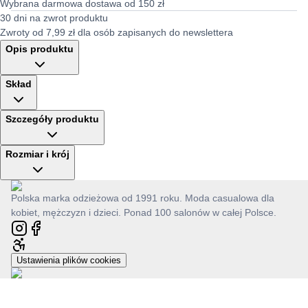
Wybrana darmowa dostawa od 150 zł
30 dni na zwrot produktu
Zwroty od 7,99 zł dla osób zapisanych do newslettera
Opis produktu
Skład
Szczegóły produktu
Rozmiar i krój
Polska marka odzieżowa od 1991 roku. Moda casualowa dla
kobiet, mężczyzn i dzieci. Ponad 100 salonów w całej Polsce.
Ustawienia plików cookies