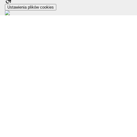
Ustawienia plików cookies