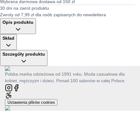
Wybrana darmowa dostawa od 150 zł
30 dni na zwrot produktu
Zwroty od 7,99 zł dla osób zapisanych do newslettera
Opis produktu
Skład
Szczegóły produktu
Polska marka odzieżowa od 1991 roku. Moda casualowa dla
kobiet, mężczyzn i dzieci. Ponad 100 salonów w całej Polsce.
Ustawienia plików cookies