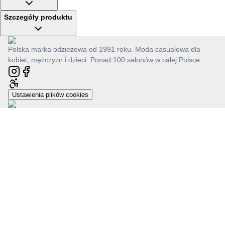
Szczegóły produktu
Polska marka odzieżowa od 1991 roku. Moda casualowa dla
kobiet, mężczyzn i dzieci. Ponad 100 salonów w całej Polsce.
Ustawienia plików cookies