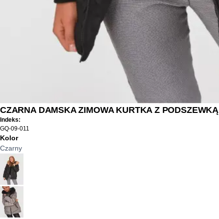
CZARNA DAMSKA ZIMOWA KURTKA Z PODSZEWKĄ
Indeks:
GQ-09-011
Kolor
Czarny