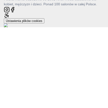
kobiet, mężczyzn i dzieci. Ponad 100 salonów w całej Polsce.
Ustawienia plików cookies