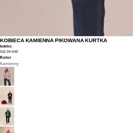
KOBIECA KAMIENNA PIKOWANA KURTKA
Indeks:
GQ-34-046
Kolor
Kamienny