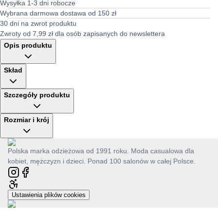
Wysyłka 1-3 dni robocze
Wybrana darmowa dostawa od 150 zł
30 dni na zwrot produktu
Zwroty od 7,99 zł dla osób zapisanych do newslettera
Opis produktu
Skład
Szczegóły produktu
Rozmiar i krój
Polska marka odzieżowa od 1991 roku. Moda casualowa dla
kobiet, mężczyzn i dzieci. Ponad 100 salonów w całej Polsce.
Ustawienia plików cookies