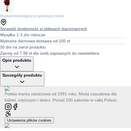
Produkt niedostępny w sprzedaży online
Sprawdź dostępność w sklepach stacjonarnych
Wysyłka 1-3 dni robocze
Wybrana darmowa dostawa od 150 zł
30 dni na zwrot produktu
Zwroty od 7,99 zł dla osób zapisanych do newslettera
Opis produktu
Szczegóły produktu
Polska marka odzieżowa od 1991 roku. Moda casualowa dla
kobiet, mężczyzn i dzieci. Ponad 100 salonów w całej Polsce.
Ustawienia plików cookies