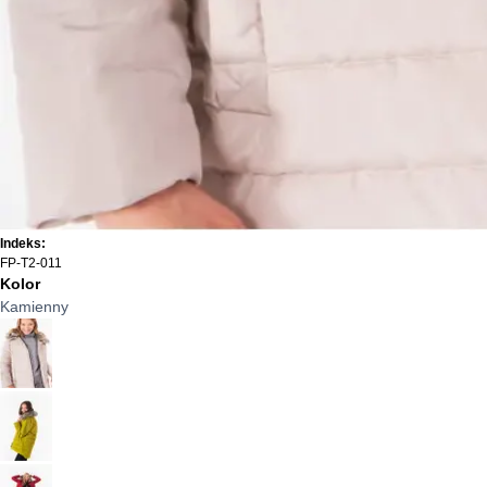
Indeks:
FP-T2-011
Kolor
Kamienny