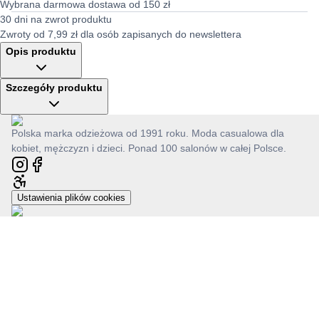
Wybrana darmowa dostawa od 150 zł
30 dni na zwrot produktu
Zwroty od 7,99 zł dla osób zapisanych do newslettera
Opis produktu
Szczegóły produktu
Polska marka odzieżowa od 1991 roku. Moda casualowa dla
kobiet, mężczyzn i dzieci. Ponad 100 salonów w całej Polsce.
Ustawienia plików cookies