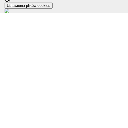
Ustawienia plików cookies