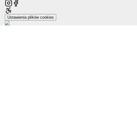
Ustawienia plików cookies