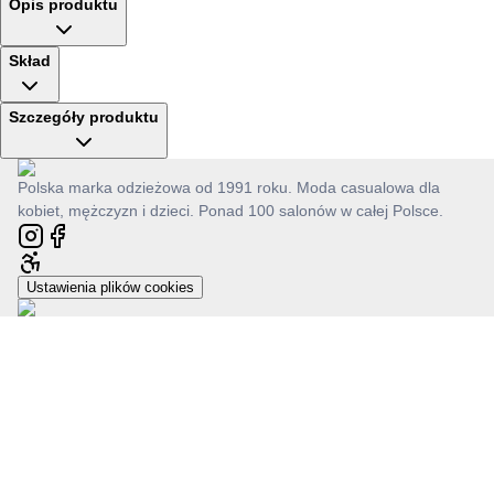
Opis produktu
Skład
Szczegóły produktu
Polska marka odzieżowa od 1991 roku. Moda casualowa dla
kobiet, mężczyzn i dzieci. Ponad 100 salonów w całej Polsce.
Ustawienia plików cookies