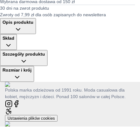
Wybrana darmowa dostawa od 150 zł
30 dni na zwrot produktu
Zwroty od 7,99 zł dla osób zapisanych do newslettera
Opis produktu
Skład
Szczegóły produktu
Rozmiar i krój
Polska marka odzieżowa od 1991 roku. Moda casualowa dla
kobiet, mężczyzn i dzieci. Ponad 100 salonów w całej Polsce.
Ustawienia plików cookies