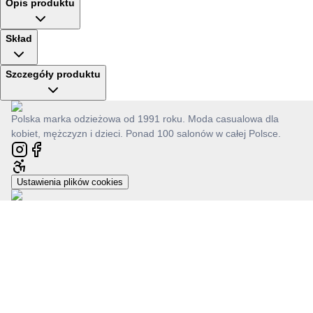
Opis produktu
Skład
Szczegóły produktu
Polska marka odzieżowa od 1991 roku. Moda casualowa dla
kobiet, mężczyzn i dzieci. Ponad 100 salonów w całej Polsce.
Ustawienia plików cookies