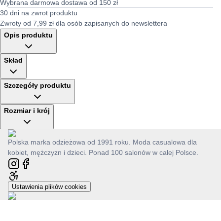
Wybrana darmowa dostawa od 150 zł
30 dni na zwrot produktu
Zwroty od 7,99 zł dla osób zapisanych do newslettera
Opis produktu
Skład
Szczegóły produktu
Rozmiar i krój
Polska marka odzieżowa od 1991 roku. Moda casualowa dla
kobiet, mężczyzn i dzieci. Ponad 100 salonów w całej Polsce.
Ustawienia plików cookies