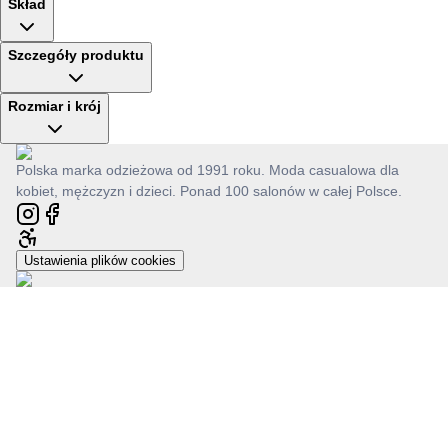
Skład
Szczegóły produktu
Rozmiar i krój
Polska marka odzieżowa od 1991 roku. Moda casualowa dla
kobiet, mężczyzn i dzieci. Ponad 100 salonów w całej Polsce.
Ustawienia plików cookies