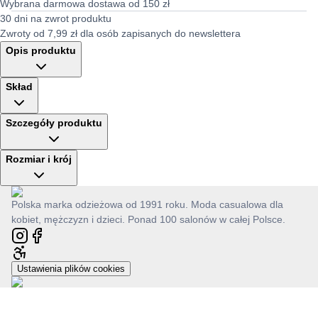
Wybrana darmowa dostawa od 150 zł
30 dni na zwrot produktu
Zwroty od 7,99 zł dla osób zapisanych do newslettera
Opis produktu
Skład
Szczegóły produktu
Rozmiar i krój
Polska marka odzieżowa od 1991 roku. Moda casualowa dla
kobiet, mężczyzn i dzieci. Ponad 100 salonów w całej Polsce.
Ustawienia plików cookies