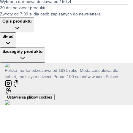
Wybrana darmowa dostawa od 150 zł
30 dni na zwrot produktu
Zwroty od 7,99 zł dla osób zapisanych do newslettera
Opis produktu
Skład
Szczegóły produktu
Polska marka odzieżowa od 1991 roku. Moda casualowa dla
kobiet, mężczyzn i dzieci. Ponad 100 salonów w całej Polsce.
Ustawienia plików cookies