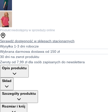
Produkt niedostępny w sprzedaży online
Sprawdź dostępność w sklepach stacjonarnych
Wysyłka 1-3 dni robocze
Wybrana darmowa dostawa od 150 zł
30 dni na zwrot produktu
Zwroty od 7,99 zł dla osób zapisanych do newslettera
Opis produktu
Skład
Szczegóły produktu
Rozmiar i krój