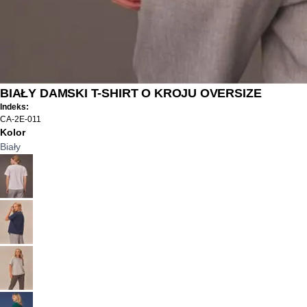
BIAŁY DAMSKI T-SHIRT O KROJU OVERSIZE
Indeks:
CA-2E-011
Kolor
Biały