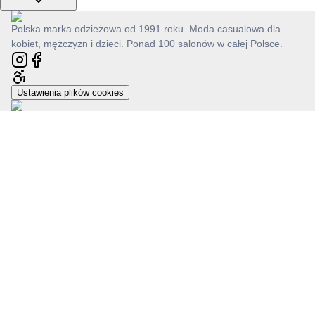
Polska marka odzieżowa od 1991 roku. Moda casualowa dla
kobiet, mężczyzn i dzieci. Ponad 100 salonów w całej Polsce.
Ustawienia plików cookies