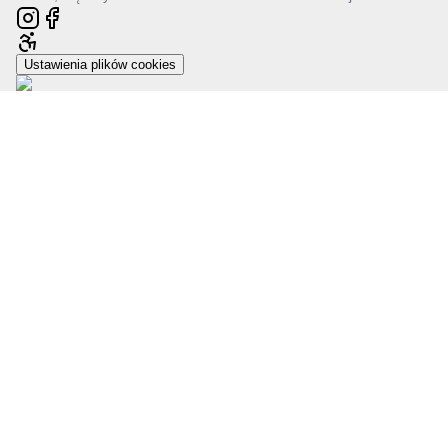
Ustawienia plików cookies