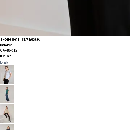
T-SHIRT DAMSKI
Indeks:
CA-48-012
Kolor
Biały