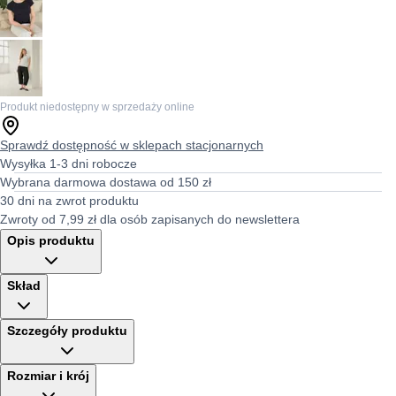
Produkt niedostępny w sprzedaży online
Sprawdź dostępność w sklepach stacjonarnych
Wysyłka 1-3 dni robocze
Wybrana darmowa dostawa od 150 zł
30 dni na zwrot produktu
Zwroty od 7,99 zł dla osób zapisanych do newslettera
Opis produktu
Skład
Szczegóły produktu
Rozmiar i krój