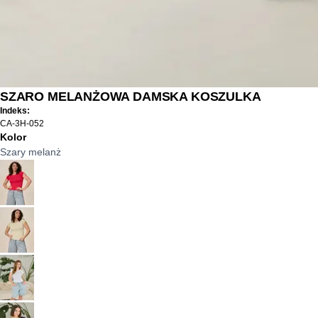
SZARO MELANŻOWA DAMSKA KOSZULKA
Indeks:
CA-3H-052
Kolor
Szary melanż