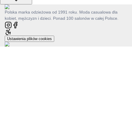
Polska marka odzieżowa od 1991 roku. Moda casualowa dla
kobiet, mężczyzn i dzieci. Ponad 100 salonów w całej Polsce.
Ustawienia plików cookies