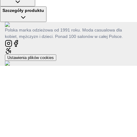
Szczegóły produktu
Polska marka odzieżowa od 1991 roku. Moda casualowa dla
kobiet, mężczyzn i dzieci. Ponad 100 salonów w całej Polsce.
Ustawienia plików cookies