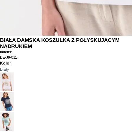
BIAŁA DAMSKA KOSZULKA Z POŁYSKUJĄCYM
NADRUKIEM
Indeks:
DE-J9-011
Kolor
Biały