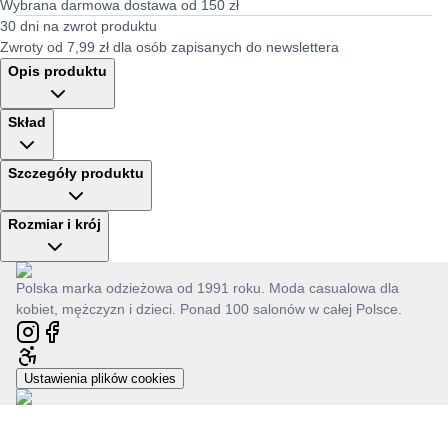
Wybrana darmowa dostawa od 150 zł
30 dni na zwrot produktu
Zwroty od 7,99 zł dla osób zapisanych do newslettera
Opis produktu
Skład
Szczegóły produktu
Rozmiar i krój
Polska marka odzieżowa od 1991 roku. Moda casualowa dla
kobiet, mężczyzn i dzieci. Ponad 100 salonów w całej Polsce.
Ustawienia plików cookies