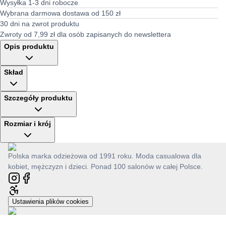
Wysyłka 1-3 dni robocze
Wybrana darmowa dostawa od 150 zł
30 dni na zwrot produktu
Zwroty od 7,99 zł dla osób zapisanych do newslettera
Opis produktu
Skład
Szczegóły produktu
Rozmiar i krój
Polska marka odzieżowa od 1991 roku. Moda casualowa dla
kobiet, mężczyzn i dzieci. Ponad 100 salonów w całej Polsce.
Ustawienia plików cookies