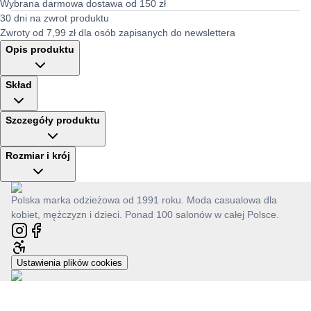
Wybrana darmowa dostawa od 150 zł
30 dni na zwrot produktu
Zwroty od 7,99 zł dla osób zapisanych do newslettera
Opis produktu
Skład
Szczegóły produktu
Rozmiar i krój
Polska marka odzieżowa od 1991 roku. Moda casualowa dla
kobiet, mężczyzn i dzieci. Ponad 100 salonów w całej Polsce.
Ustawienia plików cookies