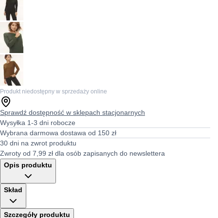
Produkt niedostępny w sprzedaży online
Sprawdź dostępność w sklepach stacjonarnych
Wysyłka 1-3 dni robocze
Wybrana darmowa dostawa od 150 zł
30 dni na zwrot produktu
Zwroty od 7,99 zł dla osób zapisanych do newslettera
Opis produktu
Skład
Szczegóły produktu