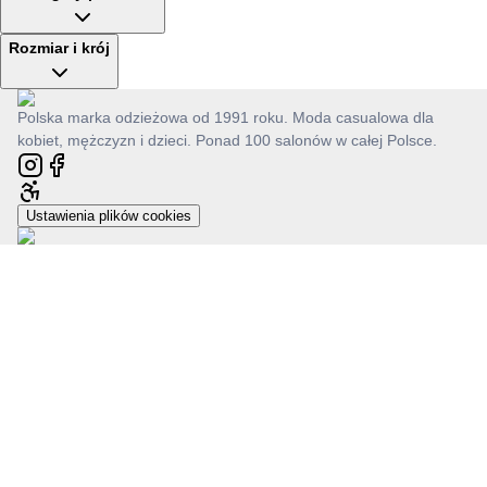
Rozmiar i krój
Polska marka odzieżowa od 1991 roku. Moda casualowa dla
kobiet, mężczyzn i dzieci. Ponad 100 salonów w całej Polsce.
Ustawienia plików cookies