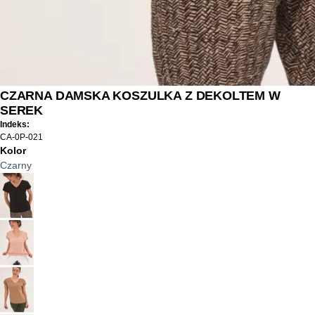
CZARNA DAMSKA KOSZULKA Z DEKOLTEM W
SEREK
Indeks:
CA-0P-021
Kolor
Czarny