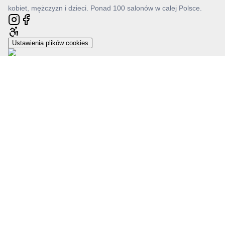
kobiet, mężczyzn i dzieci. Ponad 100 salonów w całej Polsce.
Ustawienia plików cookies