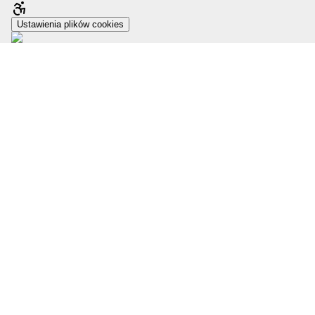
Ustawienia plików cookies