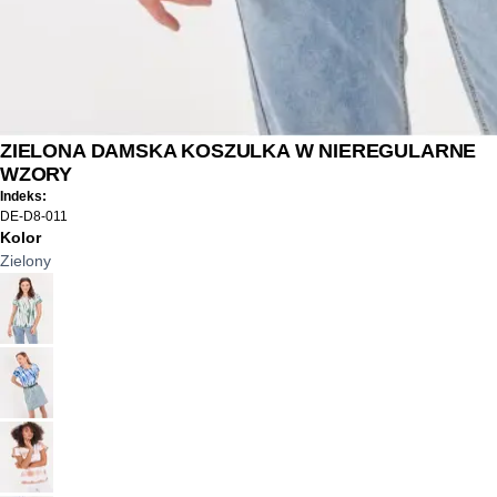
ZIELONA DAMSKA KOSZULKA W NIEREGULARNE
WZORY
Indeks:
DE-D8-011
Kolor
Zielony