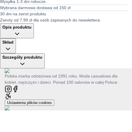
Wysyłka 1-3 dni robocze
Wybrana darmowa dostawa od 150 zł
30 dni na zwrot produktu
Zwroty od 7,99 zł dla osób zapisanych do newslettera
Opis produktu
Skład
Szczegóły produktu
Polska marka odzieżowa od 1991 roku. Moda casualowa dla
kobiet, mężczyzn i dzieci. Ponad 100 salonów w całej Polsce.
Ustawienia plików cookies