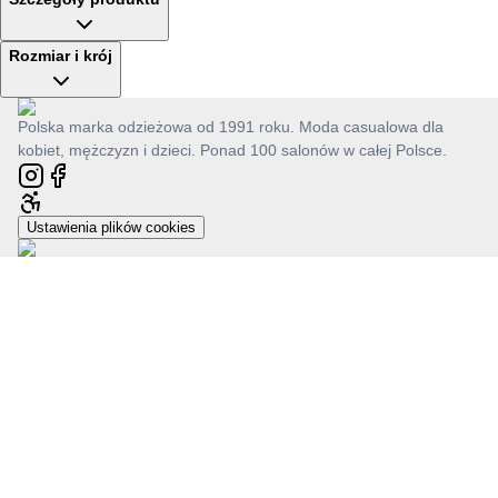
Rozmiar i krój
Polska marka odzieżowa od 1991 roku. Moda casualowa dla
kobiet, mężczyzn i dzieci. Ponad 100 salonów w całej Polsce.
Ustawienia plików cookies