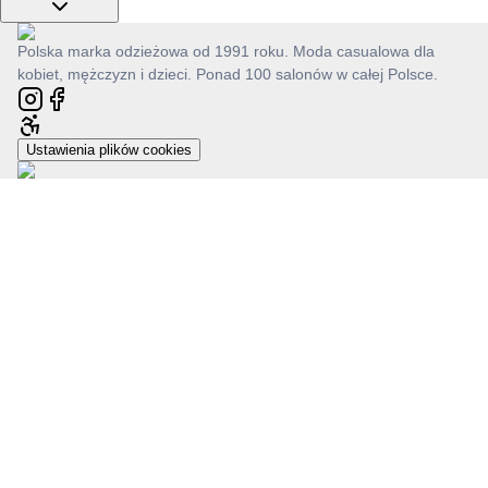
Polska marka odzieżowa od 1991 roku. Moda casualowa dla
kobiet, mężczyzn i dzieci. Ponad 100 salonów w całej Polsce.
Ustawienia plików cookies