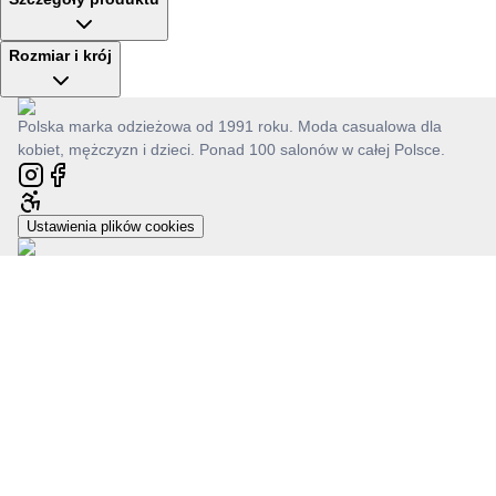
Rozmiar i krój
Polska marka odzieżowa od 1991 roku. Moda casualowa dla
kobiet, mężczyzn i dzieci. Ponad 100 salonów w całej Polsce.
Ustawienia plików cookies