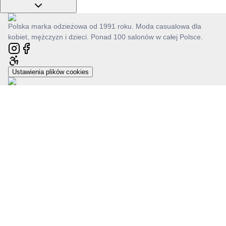
Polska marka odzieżowa od 1991 roku. Moda casualowa dla
kobiet, mężczyzn i dzieci. Ponad 100 salonów w całej Polsce.
Ustawienia plików cookies