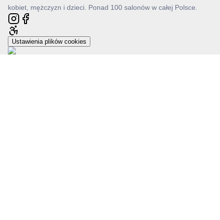
kobiet, mężczyzn i dzieci. Ponad 100 salonów w całej Polsce.
Ustawienia plików cookies