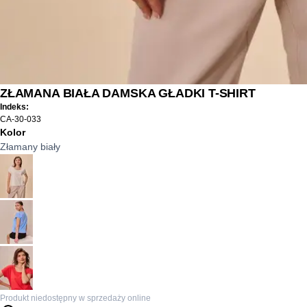
ZŁAMANA BIAŁA DAMSKA GŁADKI T-SHIRT
Indeks:
CA-30-033
Kolor
Złamany biały
Produkt niedostępny w sprzedaży online