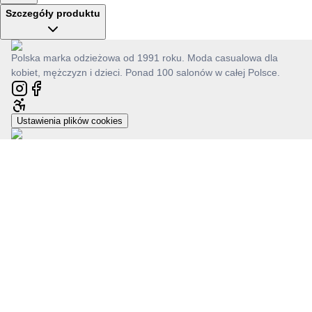
Szczegóły produktu
Polska marka odzieżowa od 1991 roku. Moda casualowa dla
kobiet, mężczyzn i dzieci. Ponad 100 salonów w całej Polsce.
Ustawienia plików cookies