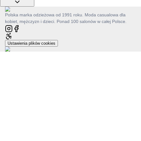
Polska marka odzieżowa od 1991 roku. Moda casualowa dla
kobiet, mężczyzn i dzieci. Ponad 100 salonów w całej Polsce.
Ustawienia plików cookies